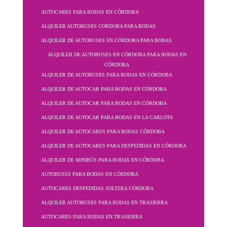
AUTOCARES PARA BODAS EN CÓRDOBA
ALQUILER AUTOBUSES CÓRDOBA PARA BODAS
ALQUILER DE AUTOBUSES EN CÓRDOBA PARA BODAS
ALQUILER DE AUTOBUSES EN CÓRDOBA PARA BODAS EN
CÓRDOBA
ALQUILER DE AUTOBUSES PARA BODAS EN CÓRDOBA
ALQUILER DE AUTOCAR PARA BODAS EN CÓRDOBA
ALQUILER DE AUTOCAR PARA BODAS EN CÓRDOBA
ALQUILER DE AUTOCAR PARA BODAS EN LA CARLOTA
ALQUILER DE AUTOCARES PARA BODAS CÓRDOBA
ALQUILER DE AUTOCARES PARA DESPEDIDAS EN CÓRDOBA
ALQUILER DE MINIBÚS PARA BODAS EN CÓRDOBA
AUTOBUSES PARA BODAS EN CÓRDOBA
AUTOCARES DESPEDIDAS SOLTERA CÓRDOBA
ALQUILER AUTOBUSES PARA BODAS EN TRASIERRA
AUTOCARES PARA BODAS EN TRASIERRA