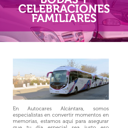
CELEBRACIONES
FAMILIARES
En Autocares Alcántara, somos
especialistas en convertir momentos en
memorias, estamos aquí para asegurar
que tu día especial sea justo eso