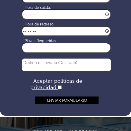
Hora de salida:
Hora de regreso:
Plazas Requeridas
Aceptar
políticas de
privacidad