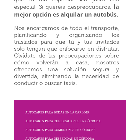
la
especial. Si queréis despreocuparos,
mejor opción es alquilar un autobús.
Nos encargamos de todo el transporte,
planificando y organizando los
traslados para que tú y tus invitados
solo tengan que enfocarse en disfrutar.
Olvídate de las preocupaciones sobre
cómo volverán a casa, nosotros
ofrecemos una solución segura y
divertida, eliminando la necesidad de
conducir o buscar taxis.
AUTOCARES PARA BODAS EN LA CARLOTA
AUTOCARES PARA CELEBRACIONES EN CÓRDOBA
AUTOCARES PARA COMUNIONES EN CÓRDOBA
AUTOCARES PARA DESPEDIDAS EN CÓRDOBA