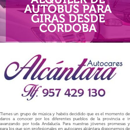
AUTOBÚS PARA
GIRAS DESDE
CÓRDOBA
Tienes un grupo de música y habéis decidido que es el momento de
daros a conocer por los diferentes pueblos de la provincia e ir
avanzando por toda Andalucía. Para nuestras jóvenes promesas y
para los que son profesionales en autocares alcántara disponemos de