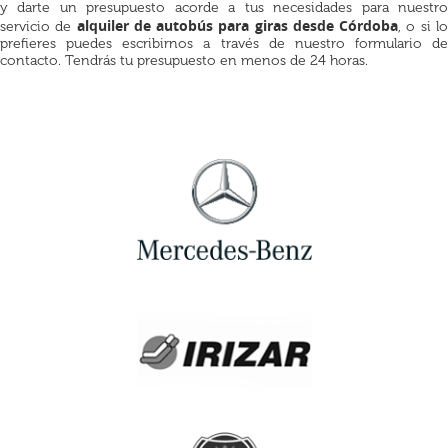
y darte un presupuesto acorde a tus necesidades para nuestro
alquiler de autobús para giras desde Córdoba
servicio de
, o si l
prefieres puedes escribirnos a través de nuestro formulario de
contacto. Tendrás tu presupuesto en menos de 24 horas.