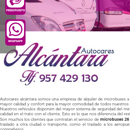
PRESUPUESTO
WHATSAPP
Autocares alcántara somos una empresa de alquiler de microbuses a 
mayor calidad y confort para la mayor comodidad de todos nuestros 
Nuestros vehículos disponen del mayor sistema de seguridad del merc
calidad en el trato con el cliente. Esto es lo que nos diferencia del res
microbuses 26
Son muchos los clientes que contratan el servicio de
traslado a otra ciudad o transporte, como el traslado a los aeropu
compañeros.