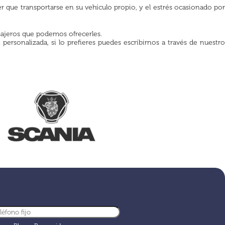
 que transportarse en su vehículo propio, y el estrés ocasionado por
asajeros que podemos ofrecerles.
ersonalizada, si lo prefieres puedes escribirnos a través de nuestro