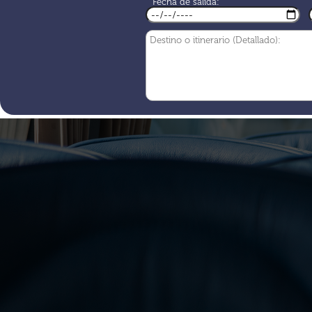
Fecha de salida: