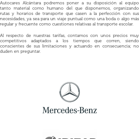
Autocares Alcántara podremos poner a su disposición al equipo
tanto material como humano del que disponemos, organizando
rutas y horarios de transporte que casen a la perfección con sus
necesidades, ya sea para un viaje puntual como una boda o algo más
regular y frecuente como cuestiones relativas al transporte escolar.
Al respecto de nuestras tarifas, contamos con unos precios muy
competitivos adaptados a los tiempos que corren, siendo
conscientes de sus limitaciones y actuando en consecuencia; no
duden en preguntar.