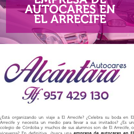
AUTOCARES EN
EL ARRECIFE
¿Está organizando un viaje a El Arrecife? ¿Celebra su boda en El
Arrecife y necesita un medio para llevar a sus invitados? ¿Es un
colegio de Córdoba y muchos de sus alumnos son de El Arrecife, o
empresa de autocares en El
viceversa? En definitiva, ¿busca una