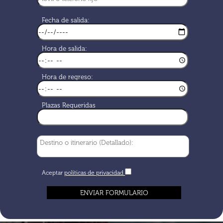
Fecha de salida:
Hora de salida:
Hora de regreso:
Plazas Requeridas
Aceptar
políticas de privacidad