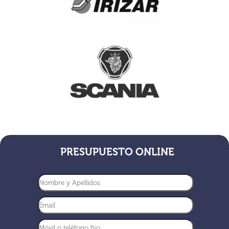
PRESUPUESTO ONLINE