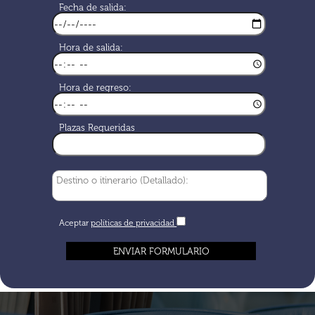
Fecha de salida:
Hora de salida:
Hora de regreso:
Plazas Requeridas
Aceptar
políticas de privacidad