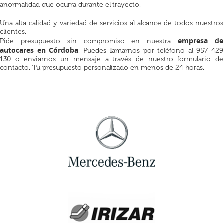
anormalidad que ocurra durante el trayecto.
Una alta calidad y variedad de servicios al alcance de todos nuestros
clientes.
empresa d
Pide presupuesto sin compromiso en nuestra
autocares en Córdoba
. Puedes llamarnos por teléfono al 957 42
130 o enviarnos un mensaje a través de nuestro formulario de
contacto. Tu presupuesto personalizado en menos de 24 horas.