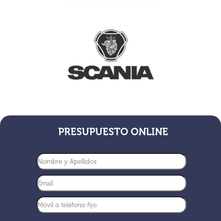
PRESUPUESTO ONLINE